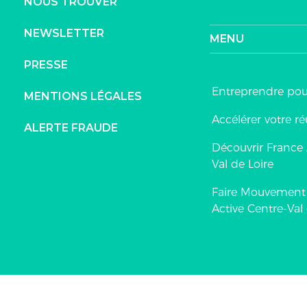
NOUS TROUVER
NEWSLETTER
MENU
PRESSE
Entreprendre po
MENTIONS LÉGALES
Accélérer votre ré
ALERTE FRAUDE
Découvrir France 
Val de Loire
Faire Mouvement
Active Centre-Val 