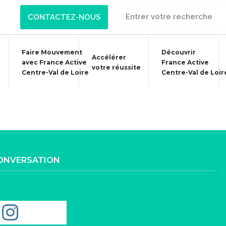
CONTACTEZ-NOUS
Faire Mouvement
Découvrir
Accélérer
avec France Active
France Active
votre réussite
Centre-Val de Loire
Centre-Val de Loir
CONVERSATION