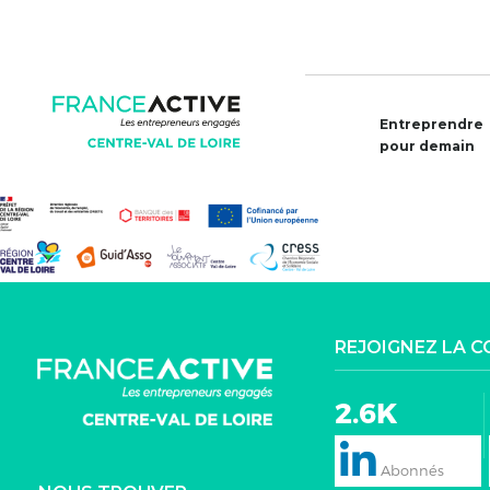
Entreprendre
pour demain
REJOIGNEZ LA 
2.6K