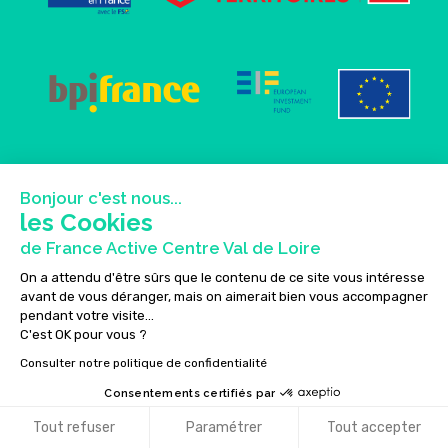
Bonjour c'est nous...
les Cookies
de France Active Centre Val de Loire
On a attendu d'être sûrs que le contenu de ce site vous intéresse
avant de vous déranger, mais on aimerait bien vous accompagner
pendant votre visite...
C'est OK pour vous ?
Consulter notre politique de confidentialité
Consentements certifiés par
Tout refuser
Paramétrer
Tout accepter