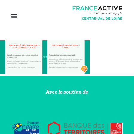
Avec le soutien de