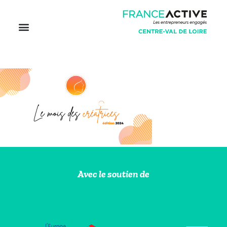
Avec le soutien de