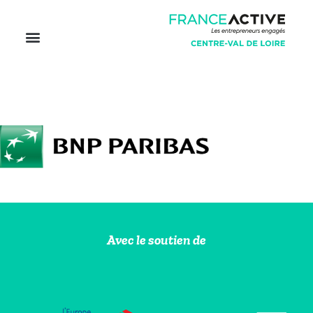
Avec le soutien de